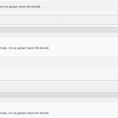
 это не делает меня 40-летней.
отная, это не делает меня 40-летней.
отная, это не делает меня 40-летней.