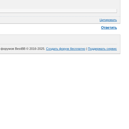
Цитировать
Ответить
 форумов BestBB © 2016-2025.
Создать форум бесплатно
|
Поддержать сервис