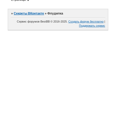
»
Секреты ВКонтакте
»
Флудилка
Сервис форумов BestBB © 2016-2025.
Создать форум бесплатно
|
Поддержать сервис